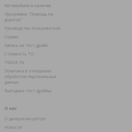
Автомобили в наличии
Программа "Помощь на
дорогах"
Руководство пользователя
Сервис
Запись на тест-драйв
Стоимость ТО
TRADE-IN
Политика в отношении
обработки персональных
данных
Выездные тест-драйвы
О нас
О дилерском центре
Новости