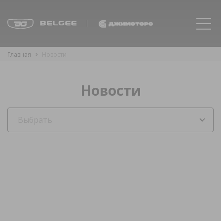
Главная
Новости
Новости
Выбрать