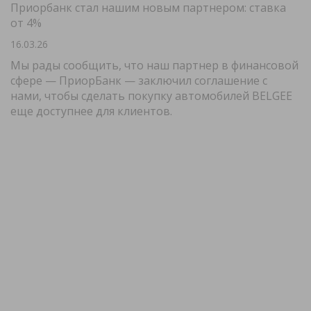
Приорбанк стал нашим новым партнером: ставка
от 4%
16.03.26
Мы рады сообщить, что наш партнер в финансовой
сфере — ПриорБанк — заключил соглашение с
нами, чтобы сделать покупку автомобилей BELGEE
еще доступнее для клиентов.