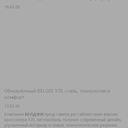
16.03.26
Обновлённый BELGEE X70: стиль, технологии и
комфорт
12.03.26
Компания
БЕЛДЖИ
представила рестайлинговую версию
кроссовера X70. Автомобиль получил современный дизайн,
улучшенный интерьер и новые технологические решения.