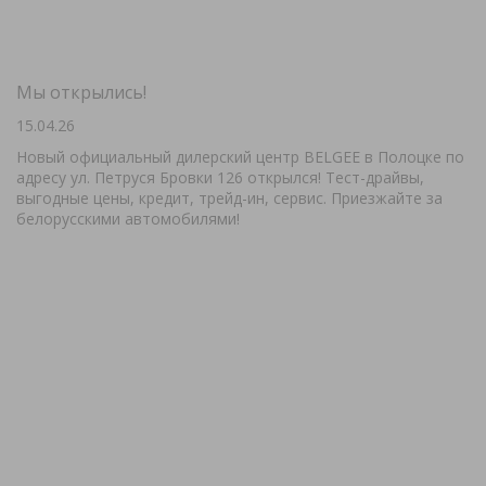
Мы открылись!
15.04.26
Новый официальный дилерский центр BELGEE в Полоцке по
адресу ул. Петруся Бровки 126 открылся! Тест-драйвы,
выгодные цены, кредит, трейд-ин, сервис. Приезжайте за
белорусскими автомобилями!