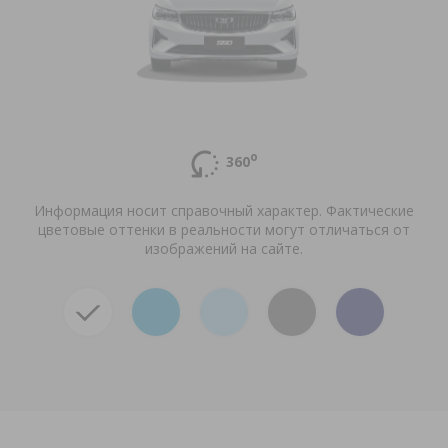
о
360
Информация носит справочный характер. Фактические
цветовые оттенки в реальности могут отличаться от
изображений на сайте.