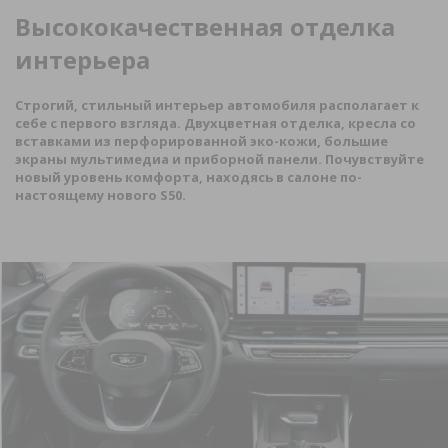
Высококачественная отделка
интерьера
Строгий, стильный интерьер автомобиля располагает к
себе с первого взгляда. Двухцветная отделка, кресла со
вставками из перфорированной эко-кожи, большие
экраны мультимедиа и приборной панели. Почувствуйте
новый уровень комфорта, находясь в салоне по-
настоящему нового
S
50.