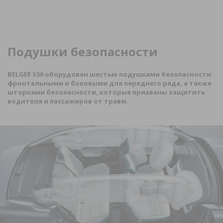
Подушки безопасности
BELGEE
S
50 оборудован шестью подушками безопасности:
фронтальными и боковыми для переднего ряда, а также
шторками безопасности, которые призваны защитить
водителя и пассажиров от травм.