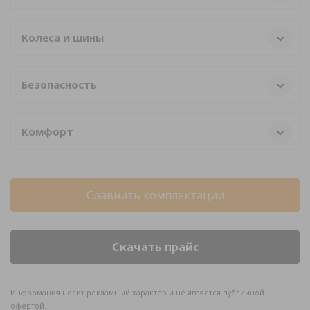
Колеса и шины
Безопасность
Комфорт
Сравнить комплектации
Скачать прайс
Информация носит рекламный характер и не является публичной
офертой.