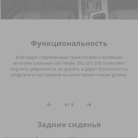
Функциональность
Благодаря современным технологиям и активным
интеллектуальным системам,
BELGEE
S
50 позволяет
ощутить уверенность на дороге, и дарит безопасность
водителя и пассажиров на качественно новом уровне.
4 / 5
Задние сиденья