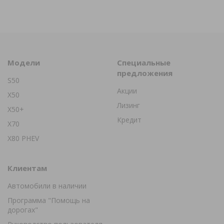
Модели
Специальные
предложения
S50
Акции
X50
Лизинг
X50+
Кредит
X70
X80 PHEV
Клиентам
Автомобили в наличии
Программа "Помощь на
дорогах"