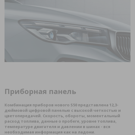
Приборная панель
Комбинация приборов нового
S
50 представлена 12,3-
дюймовой цифровой панелью с высокой четкостью и
цветопередачей. Скорость, обороты, моментальный
расход топлива, данные о пробеге, уровне топлива,
температуре двигателя и давлении в шинах - вся
необходимая информация как на ладони.