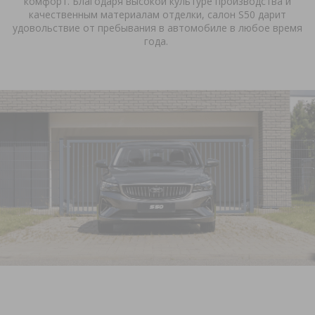
комфорт. Благодаря высокой культуре производства и
качественным материалам отделки, салон
S
50 дарит
удовольствие от пребывания в автомобиле в любое время
года.