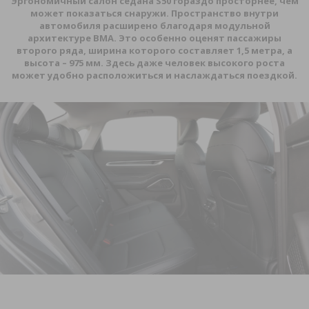
Эргономичный салон седана
S
50 гораздо просторнее, чем
может показаться снаружи. Пространство внутри
автомобиля расширено благодаря модульной
архитектуре
BMA
. Это особенно оценят пассажиры
второго ряда, ширина которого составляет 1,5 метра, а
высота – 975 мм. Здесь даже человек высокого роста
может удобно расположиться и наслаждаться поездкой.