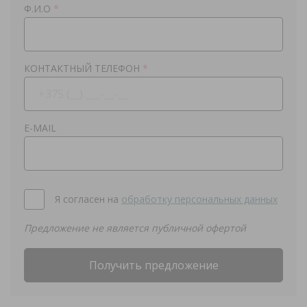
Ф.И.О
*
КОНТАКТНЫЙ ТЕЛЕФОН
*
E-MAIL
Я согласен на
обработку персональных данных
Предложение не является публичной офертой
Получить предложение