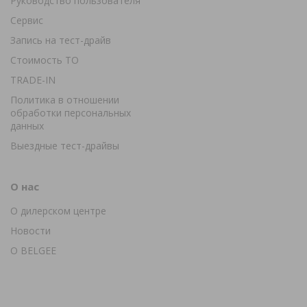
Руководство пользователя
Сервис
Запись на тест-драйв
Стоимость ТО
TRADE-IN
Политика в отношении
обработки персональных
данных
Выездные тест-драйвы
О нас
О дилерском центре
Новости
О BELGEE