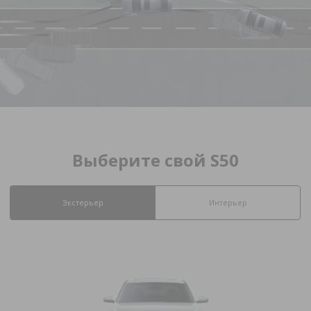
Выберите свой S50
Экстерьер
Интерьер