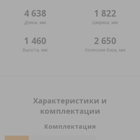
4 638
1 822
Длина, мм
Ширина, мм
1 460
2 650
Высота, мм
Колесная база, мм
Характеристики и
комплектации
Комплектация