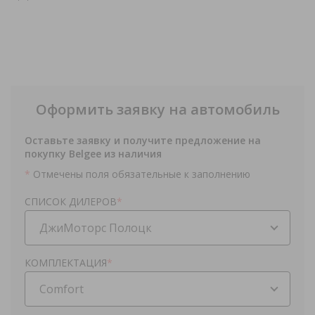
Оформить заявку на автомобиль
Оставьте заявку и получите предложение на
покупку Belgee из наличия
*
Отмечены поля обязательные к заполнению
СПИСОК ДИЛЕРОВ
*
ДжиМоторс Полоцк
КОМПЛЕКТАЦИЯ
*
Comfort