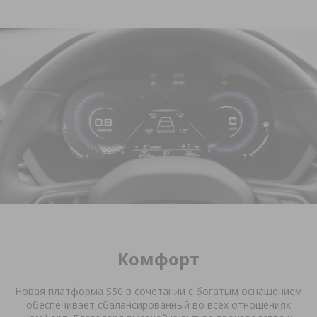
Комфорт
Новая платформа
S
50 в сочетании с богатым оснащением
обеспечивает сбалансированный во всех отношениях